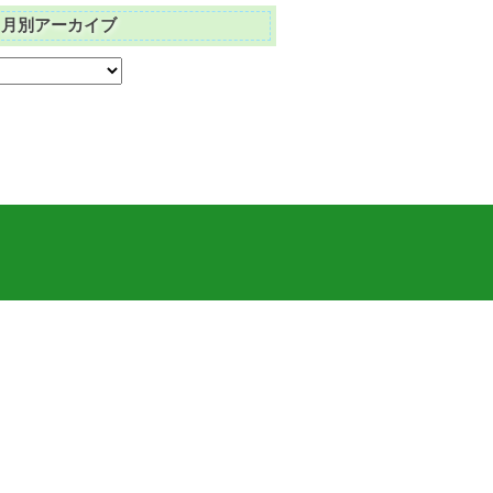
月別アーカイブ